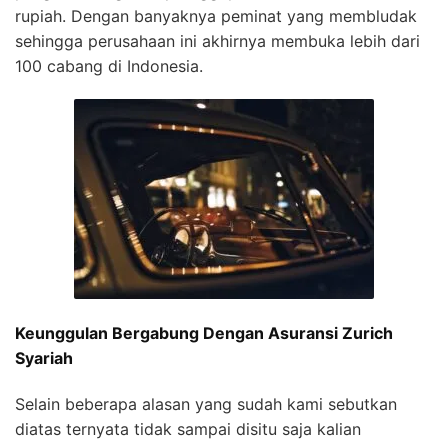
rupiah. Dengan banyaknya peminat yang membludak
sehingga perusahaan ini akhirnya membuka lebih dari
100 cabang di Indonesia.
Keunggulan Bergabung Dengan Asuransi Zurich
Syariah
Selain beberapa alasan yang sudah kami sebutkan
diatas ternyata tidak sampai disitu saja kalian