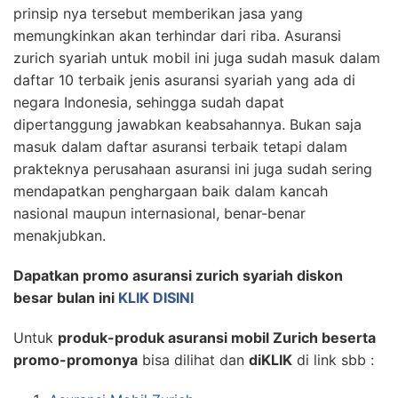
prinsip nya tersebut memberikan jasa yang
memungkinkan akan terhindar dari riba. Asuransi
zurich syariah untuk mobil ini juga sudah masuk dalam
daftar 10 terbaik jenis asuransi syariah yang ada di
negara Indonesia, sehingga sudah dapat
dipertanggung jawabkan keabsahannya. Bukan saja
masuk dalam daftar asuransi terbaik tetapi dalam
prakteknya perusahaan asuransi ini juga sudah sering
mendapatkan penghargaan baik dalam kancah
nasional maupun internasional, benar-benar
menakjubkan.
Dapatkan promo asuransi zurich syariah diskon
besar bulan ini
KLIK DISINI
Untuk
produk-produk asuransi mobil Zurich beserta
promo-promonya
bisa dilihat dan
diKLIK
di link sbb :