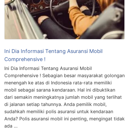
Ini Dia Informasi Tentang Asuransi Mobil
Comprehensive !
Ini Dia Informasi Tentang Asuransi Mobil
Comprehensive ! Sebagian besar masyarakat golongan
menengah ke atas di Indonesia rata-rata memiliki
mobil sebagai sarana kendaraan. Hal ini dibuktikan
dari semakin meningkatnya jumlah mobil yang terlihat
di jalanan setiap tahunnya. Anda pemilik mobil,
sudahkah memiliki polis asuransi untuk kendaraan
Anda? Polis asuransi mobil ini penting, mengingat tidak
ada …