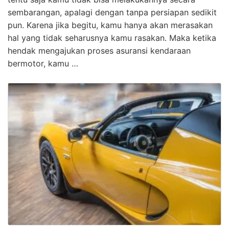
sembarangan, apalagi dengan tanpa persiapan sedikit
pun. Karena jika begitu, kamu hanya akan merasakan
hal yang tidak seharusnya kamu rasakan. Maka ketika
hendak mengajukan proses asuransi kendaraan
bermotor, kamu …