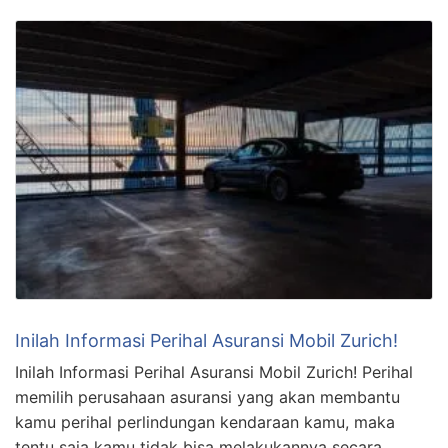
Inilah Informasi Perihal Asuransi Mobil Zurich!
Inilah Informasi Perihal Asuransi Mobil Zurich! Perihal
memilih perusahaan asuransi yang akan membantu
kamu perihal perlindungan kendaraan kamu, maka
tentu saja kamu tidak bisa melakukannya secara