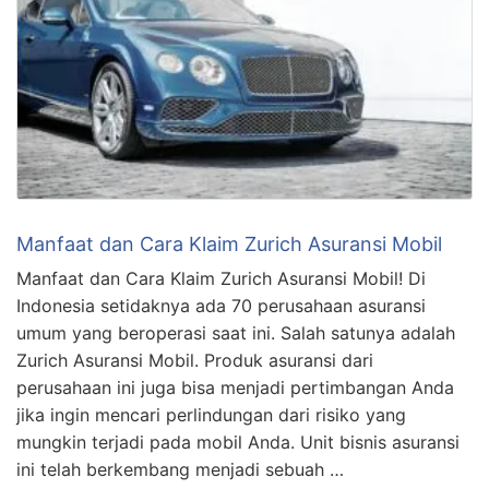
Manfaat dan Cara Klaim Zurich Asuransi Mobil
Manfaat dan Cara Klaim Zurich Asuransi Mobil! Di
Indonesia setidaknya ada 70 perusahaan asuransi
umum yang beroperasi saat ini. Salah satunya adalah
Zurich Asuransi Mobil. Produk asuransi dari
perusahaan ini juga bisa menjadi pertimbangan Anda
jika ingin mencari perlindungan dari risiko yang
mungkin terjadi pada mobil Anda. Unit bisnis asuransi
ini telah berkembang menjadi sebuah …