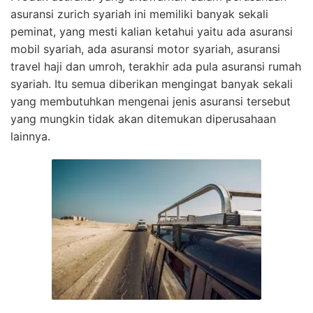
asuransi zurich syariah ini memiliki banyak sekali
peminat, yang mesti kalian ketahui yaitu ada asuransi
mobil syariah, ada asuransi motor syariah, asuransi
travel haji dan umroh, terakhir ada pula asuransi rumah
syariah. Itu semua diberikan mengingat banyak sekali
yang membutuhkan mengenai jenis asuransi tersebut
yang mungkin tidak akan ditemukan diperusahaan
lainnya.