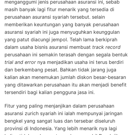
menganggumi jenis perusahaan asuransi ini, sebab
masih banyak lagi fitur menarik yang tersedia di
perusahaan asuransi syariah tersebut. selain
memberikan keuntungan yang banyak perusahaan
asuransi syariah ini juga menyuguhkan keunggulan
yang patut diacungi jempol. Telah lama berkiprah
dalam usaha bisnis asuransi membuat
track record
perusahaan ini semakin terasah dengan segala bentuk
trial and error
nya menjadikan usaha ini terus berdiri
dan berkembang pesat. Bahkan tidak jarang juga
kalian akan menemukan jumlah diskon besar-besaran
yang ditawarkan perusahaan itu akan menjadi benefit
tersendiri bagi kalian pengguna jasa ini.
Fitur yang paling menjanjikan dalam perusahaan
asuransi zurich syariah ini ialah mempunyai jaringan
bengkel yang sangat luas dan tersebar diseluruh
provinsi di Indonesia. Yang lebih menarik nya lagi