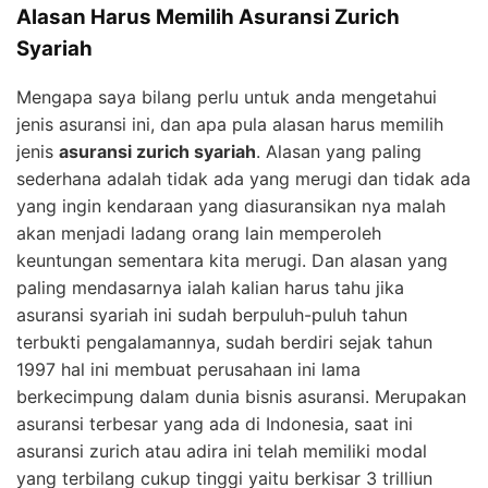
Alasan Harus Memilih Asuransi Zurich
Syariah
Mengapa saya bilang perlu untuk anda mengetahui
jenis asuransi ini, dan apa pula alasan harus memilih
jenis
asuransi zurich syariah
. Alasan yang paling
sederhana adalah tidak ada yang merugi dan tidak ada
yang ingin kendaraan yang diasuransikan nya malah
akan menjadi ladang orang lain memperoleh
keuntungan sementara kita merugi. Dan alasan yang
paling mendasarnya ialah kalian harus tahu jika
asuransi syariah ini sudah berpuluh-puluh tahun
terbukti pengalamannya, sudah berdiri sejak tahun
1997 hal ini membuat perusahaan ini lama
berkecimpung dalam dunia bisnis asuransi. Merupakan
asuransi terbesar yang ada di Indonesia, saat ini
asuransi zurich atau adira ini telah memiliki modal
yang terbilang cukup tinggi yaitu berkisar 3 trilliun