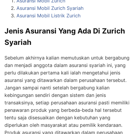
Asuransi Mobil Zurich
Asuransi Mobil Zurich Syariah
Asuransi Mobil Listrik Zurich
Jenis Asuransi Yang Ada Di Zurich
Syariah
Sebelum akhirnya kalian memutuskan untuk bergabung
dan menjadi anggota dalam asuransi syariah ini, yang
perlu dilakukan pertama kali ialah mengetahui jenis
asuransi yang ditawarkan dalam perusahaan tersebut.
Jangan sampai nanti setelah bergabung kalian
kebingungan sendiri dengan sistem dan jenis
transaksinya, setiap perusahaan asuransi pasti memiliki
penawaran produk yang berbeda-beda hal tersebut
tentu saja disesuaikan dengan kebutuhan yang
diperlukan oleh masyarakat atau pemilik kendaraan.
Produk asuransi yang ditawarkan dalam perusahaan