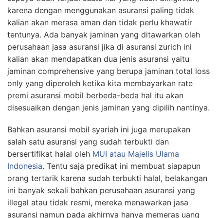
karena dengan menggunakan asuransi paling tidak
kalian akan merasa aman dan tidak perlu khawatir
tentunya. Ada banyak jaminan yang ditawarkan oleh
perusahaan jasa asuransi jika di asuransi zurich ini
kalian akan mendapatkan dua jenis asuransi yaitu
jaminan comprehensive yang berupa jaminan total loss
only yang diperoleh ketika kita membayarkan rate
premi asuransi mobil berbeda-beda hal itu akan
disesuaikan dengan jenis jaminan yang dipilih nantinya.
Bahkan asuransi mobil syariah ini juga merupakan
salah satu asuransi yang sudah terbukti dan
bersertifikat halal oleh
MUI atau Majelis Ulama
Indonesia
. Tentu saja predikat ini membuat siapapun
orang tertarik karena sudah terbukti halal, belakangan
ini banyak sekali bahkan perusahaan asuransi yang
illegal atau tidak resmi, mereka menawarkan jasa
asuransi namun pada akhirnya hanya memeras uang