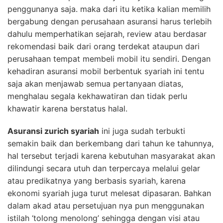
penggunanya saja. maka dari itu ketika kalian memilih
bergabung dengan perusahaan asuransi harus terlebih
dahulu memperhatikan sejarah, review atau berdasar
rekomendasi baik dari orang terdekat ataupun dari
perusahaan tempat membeli mobil itu sendiri. Dengan
kehadiran asuransi mobil berbentuk syariah ini tentu
saja akan menjawab semua pertanyaan diatas,
menghalau segala kekhawatiran dan tidak perlu
khawatir karena berstatus halal.
Asuransi zurich syariah
ini juga sudah terbukti
semakin baik dan berkembang dari tahun ke tahunnya,
hal tersebut terjadi karena kebutuhan masyarakat akan
dilindungi secara utuh dan terpercaya melalui gelar
atau predikatnya yang berbasis syariah, karena
ekonomi syariah juga turut melesat dipasaran. Bahkan
dalam akad atau persetujuan nya pun menggunakan
istilah ‘tolong menolong’ sehingga dengan visi atau