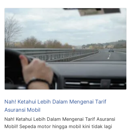
Nah! Ketahui Lebih Dalam Mengenai Tarif
Asuransi Mobil
Nah! Ketahui Lebih Dalam Mengenai Tarif Asuransi
Mobil! Sepeda motor hingga mobil kini tidak lagi