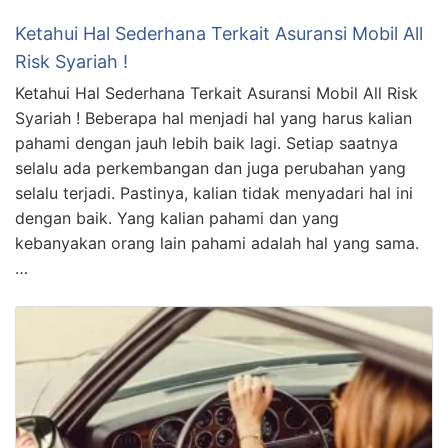
Ketahui Hal Sederhana Terkait Asuransi Mobil All
Risk Syariah !
Ketahui Hal Sederhana Terkait Asuransi Mobil All Risk
Syariah ! Beberapa hal menjadi hal yang harus kalian
pahami dengan jauh lebih baik lagi. Setiap saatnya
selalu ada perkembangan dan juga perubahan yang
selalu terjadi. Pastinya, kalian tidak menyadari hal ini
dengan baik. Yang kalian pahami dan yang
kebanyakan orang lain pahami adalah hal yang sama.
…