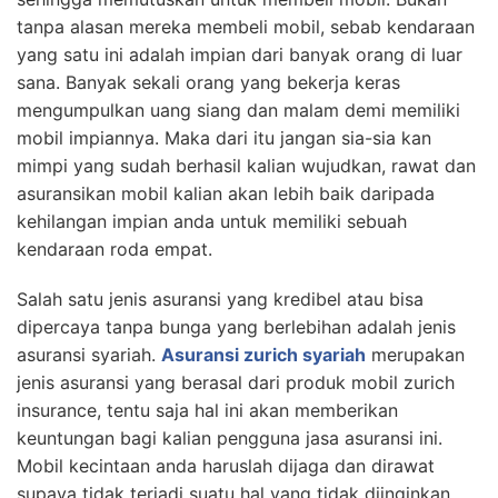
tanpa alasan mereka membeli mobil, sebab kendaraan
yang satu ini adalah impian dari banyak orang di luar
sana. Banyak sekali orang yang bekerja keras
mengumpulkan uang siang dan malam demi memiliki
mobil impiannya. Maka dari itu jangan sia-sia kan
mimpi yang sudah berhasil kalian wujudkan, rawat dan
asuransikan mobil kalian akan lebih baik daripada
kehilangan impian anda untuk memiliki sebuah
kendaraan roda empat.
Salah satu jenis asuransi yang kredibel atau bisa
dipercaya tanpa bunga yang berlebihan adalah jenis
asuransi syariah.
Asuransi zurich syariah
merupakan
jenis asuransi yang berasal dari produk mobil zurich
insurance, tentu saja hal ini akan memberikan
keuntungan bagi kalian pengguna jasa asuransi ini.
Mobil kecintaan anda haruslah dijaga dan dirawat
supaya tidak terjadi suatu hal yang tidak diinginkan,