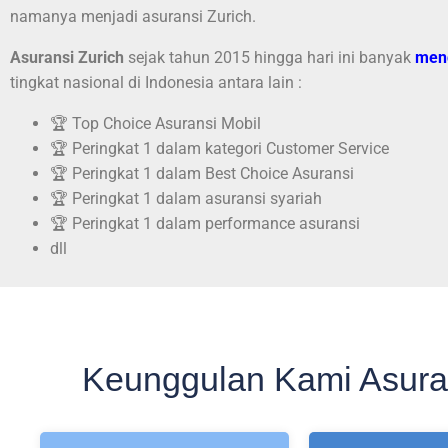
namanya menjadi asuransi Zurich.
Asuransi Zurich
sejak tahun 2015 hingga hari ini banyak
men
tingkat nasional di Indonesia antara lain :
🏆 Top Choice Asuransi Mobil
🏆 Peringkat 1 dalam kategori Customer Service
🏆 Peringkat 1 dalam Best Choice Asuransi
🏆 Peringkat 1 dalam asuransi syariah
🏆 Peringkat 1 dalam performance asuransi
dll
Keunggulan Kami Asurans