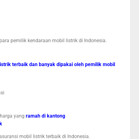
para pemilik kendaraan mobil listrik di Indonesia.
istrik terbaik dan banyak dipakai oleh pemilik mobil
si
harga yang
ramah di kantong
k
asuransi mobil listrik terbaik di Indonesia.