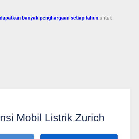
dapatkan
banyak penghargaan setiap tahun
untuk
i Mobil Listrik Zurich