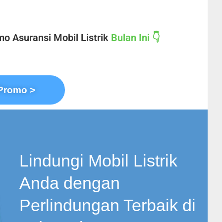
o Asuransi Mobil Listrik
Bulan Ini 👇
Promo >
Lindungi Mobil Listrik
Anda dengan
Perlindungan Terbaik di