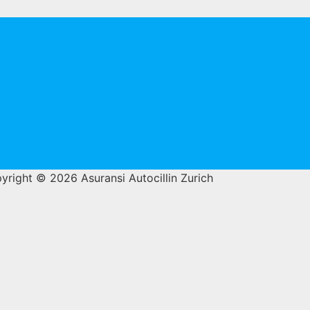
yright © 2026 Asuransi Autocillin Zurich